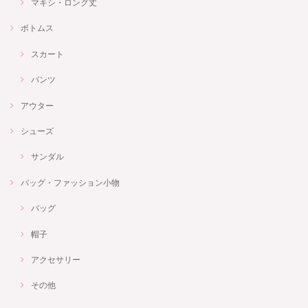
マキシ・ロング丈
ボトムス
スカート
パンツ
アウター
シューズ
サンダル
バッグ・ファッション小物
バッグ
帽子
アクセサリー
その他