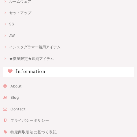
ルームウェア
セットアップ
SS
AW
インスタグラマー着用アイテム
★数量限定★即納アイテム
Information
About
Blog
Contact
プライバシーポリシー
特定商取引法に基づく表記