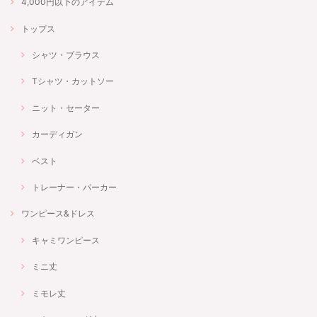
4,000円以下のアイテム
トップス
シャツ・ブラウス
Tシャツ・カットソー
ニット・セーター
カーディガン
ベスト
トレーナー・パーカー
ワンピース&ドレス
キャミワンピース
ミニ丈
ミモレ丈