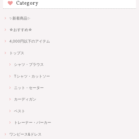
Category
✨新着商品✨
☆おすすめ☆
4,000円以下のアイテム
トップス
シャツ・ブラウス
Tシャツ・カットソー
ニット・セーター
カーディガン
ベスト
トレーナー・パーカー
ワンピース&ドレス