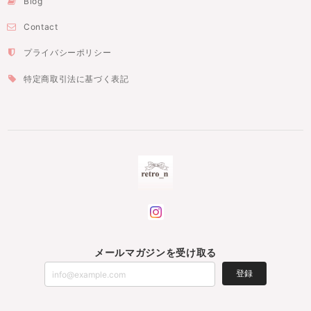
Blog
Contact
プライバシーポリシー
特定商取引法に基づく表記
メールマガジンを受け取る
登録