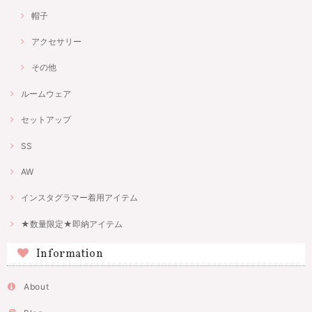
帽子
アクセサリー
その他
ルームウェア
セットアップ
SS
AW
インスタグラマー着用アイテム
★数量限定★即納アイテム
Information
About