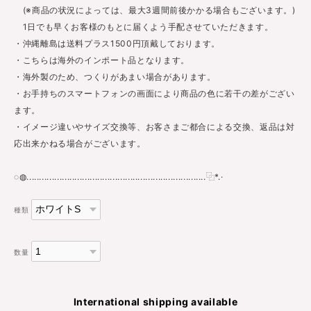
(※商品の状況によっては、最大3週間前後かかる場合もございます。)
1日でも早くお客様のもとに届くよう手配させていただきます。
・沖縄離島は送料プラス1500円頂戴しております。
・こちらは海外のインポート品となります。
・海外製のため、つくりがあまい場合があります。
・お手持ちのスマートフォンの画面により商品の色に若干の差がござい
ます。
・イメージ違いやサイズ交換等、お客さまご都合による交換、返品は対
応出来かねる場合がございます。
◌◍.......................................................................⿻*.·
種類
数量
International shipping available