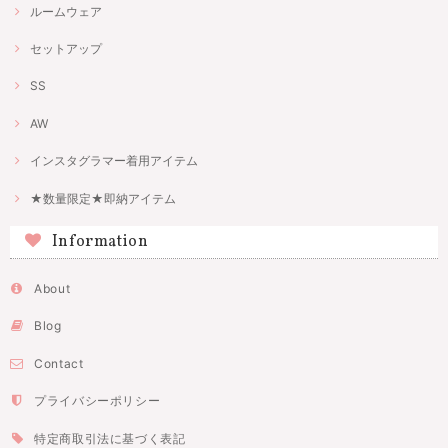
ルームウェア
セットアップ
SS
AW
インスタグラマー着用アイテム
★数量限定★即納アイテム
Information
About
Blog
Contact
プライバシーポリシー
特定商取引法に基づく表記