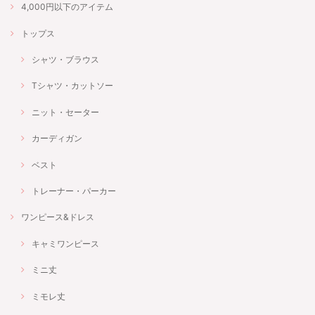
4,000円以下のアイテム
トップス
シャツ・ブラウス
Tシャツ・カットソー
ニット・セーター
カーディガン
ベスト
トレーナー・パーカー
ワンピース&ドレス
キャミワンピース
ミニ丈
ミモレ丈