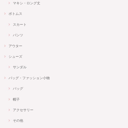
マキシ・ロング丈
ボトムス
スカート
パンツ
アウター
シューズ
サンダル
バッグ・ファッション小物
バッグ
帽子
アクセサリー
その他