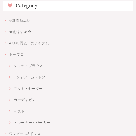
Category
✨新着商品✨
☆おすすめ☆
4,000円以下のアイテム
トップス
シャツ・ブラウス
Tシャツ・カットソー
ニット・セーター
カーディガン
ベスト
トレーナー・パーカー
ワンピース&ドレス