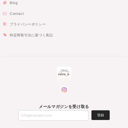
Blog
Contact
プライバシーポリシー
特定商取引法に基づく表記
メールマガジンを受け取る
登録