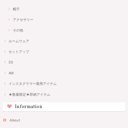
帽子
アクセサリー
その他
ルームウェア
セットアップ
SS
AW
インスタグラマー着用アイテム
★数量限定★即納アイテム
Information
About