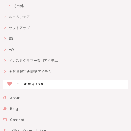
その他
ルームウェア
セットアップ
SS
AW
インスタグラマー着用アイテム
★数量限定★即納アイテム
Information
About
Blog
Contact
プライバシーポリシー