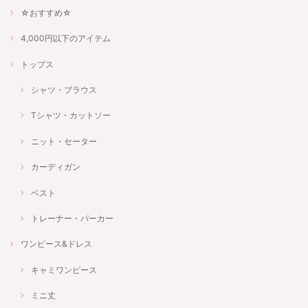
☆おすすめ☆
4,000円以下のアイテム
トップス
シャツ・ブラウス
Tシャツ・カットソー
ニット・セーター
カーディガン
ベスト
トレーナー・パーカー
ワンピース&ドレス
キャミワンピース
ミニ丈