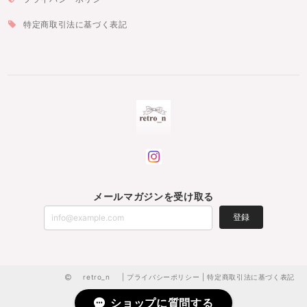
特定商取引法に基づく表記
メールマガジンを受け取る
登録
retro_n |
プライバシーポリシー
|
特定商取引法に基づく表記
ショップに質問する