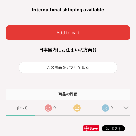
International shipping available
Add to cart
日本国内にお住まいの方向け
この商品をアプリで見る
商品の評価
すべて
0
1
0
Save