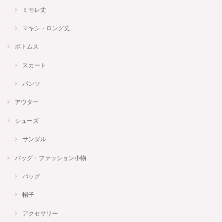
ミモレ丈
マキシ・ロング丈
ボトムス
スカート
パンツ
アウター
シューズ
サンダル
バッグ・ファッション小物
バッグ
帽子
アクセサリー