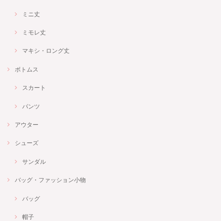
ミニ丈
ミモレ丈
マキシ・ロング丈
ボトムス
スカート
パンツ
アウター
シューズ
サンダル
バッグ・ファッション小物
バッグ
帽子