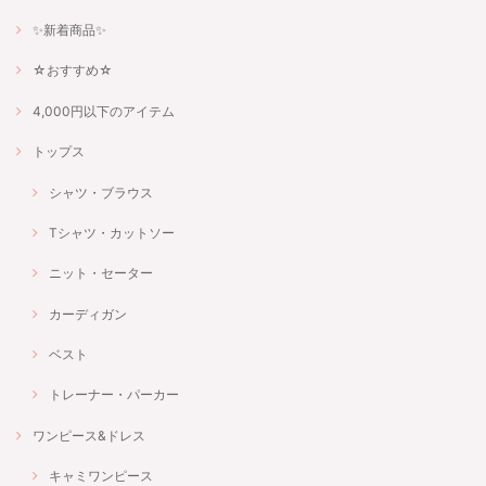
✨新着商品✨
☆おすすめ☆
4,000円以下のアイテム
トップス
シャツ・ブラウス
Tシャツ・カットソー
ニット・セーター
カーディガン
ベスト
トレーナー・パーカー
ワンピース&ドレス
キャミワンピース