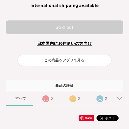
International shipping available
Sold out
日本国内にお住まいの方向け
この商品をアプリで見る
商品の評価
すべて
0
0
0
Save