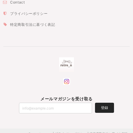
Contact
プライバシーポリシー
特定商取引法に基づく表記
メールマガジンを受け取る
登録