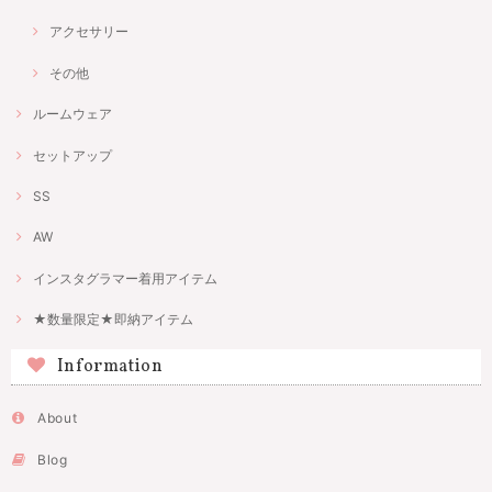
アクセサリー
その他
ルームウェア
セットアップ
SS
AW
インスタグラマー着用アイテム
★数量限定★即納アイテム
Information
About
Blog