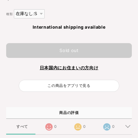
種類
International shipping available
Sold out
日本国内にお住まいの方向け
この商品をアプリで見る
商品の評価
すべて
0
0
0