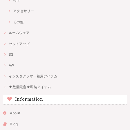
帽子
アクセサリー
その他
ルームウェア
セットアップ
SS
AW
インスタグラマー着用アイテム
★数量限定★即納アイテム
Information
About
Blog