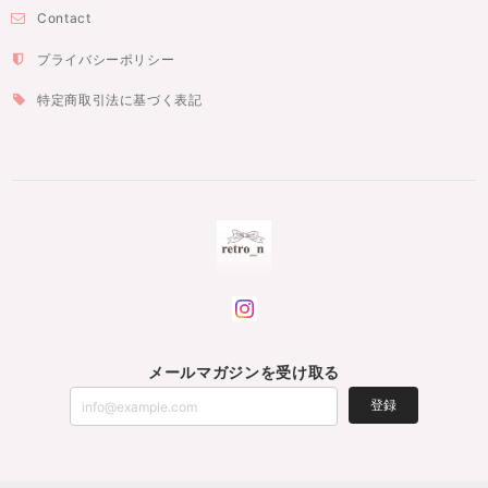
Contact
プライバシーポリシー
特定商取引法に基づく表記
メールマガジンを受け取る
登録