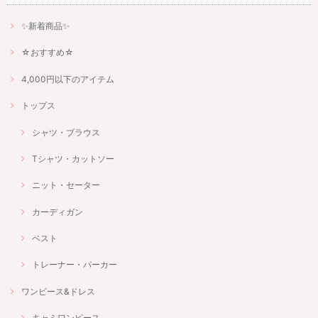
✨新着商品✨
☆おすすめ☆
4,000円以下のアイテム
トップス
シャツ・ブラウス
Tシャツ・カットソー
ニット・セーター
カーディガン
ベスト
トレーナー・パーカー
ワンピース&ドレス
キャミワンピース