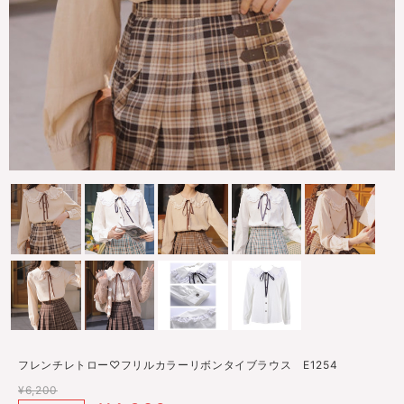
フレンチレトロー♡フリルカラーリボンタイブラウス E1254
¥6,200