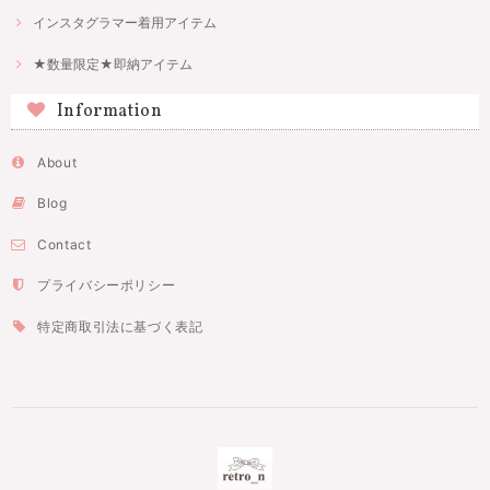
インスタグラマー着用アイテム
★数量限定★即納アイテム
Information
About
Blog
Contact
プライバシーポリシー
特定商取引法に基づく表記