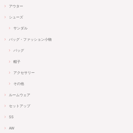
アウター
シューズ
サンダル
バッグ・ファッション小物
バッグ
帽子
アクセサリー
その他
ルームウェア
セットアップ
SS
AW