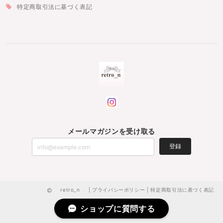
特定商取引法に基づく表記
メールマガジンを受け取る
登録
retro_n |
プライバシーポリシー
|
特定商取引法に基づく表記
ショップに質問する