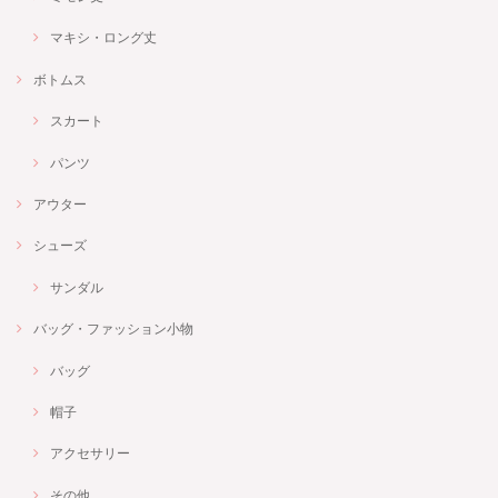
マキシ・ロング丈
ボトムス
スカート
パンツ
アウター
シューズ
サンダル
バッグ・ファッション小物
バッグ
帽子
アクセサリー
その他