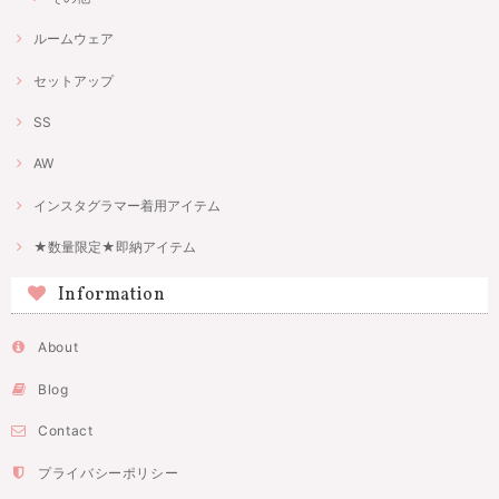
ルームウェア
セットアップ
SS
AW
インスタグラマー着用アイテム
★数量限定★即納アイテム
Information
About
Blog
Contact
プライバシーポリシー