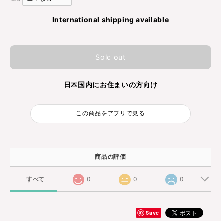
International shipping available
Sold out
日本国内にお住まいの方向け
この商品をアプリで見る
商品の評価
すべて
0
0
0
Save