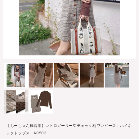
【ちーちゃん様着用】レトロガーリー♡チェック柄ワンピース＋ハイネ
ックトップス A0503