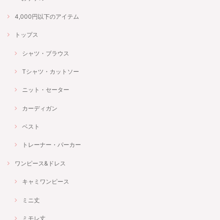
4,000円以下のアイテム
トップス
シャツ・ブラウス
Tシャツ・カットソー
ニット・セーター
カーディガン
ベスト
トレーナー・パーカー
ワンピース&ドレス
キャミワンピース
ミニ丈
ミモレ丈