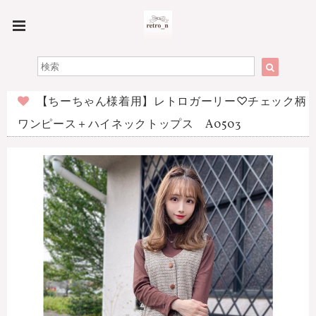
【ちーちゃん様着用】レトロガーリー♡チェック柄
ワンピース＋ハイネックトップス A0503