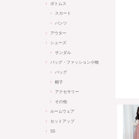
ボトムス
スカート
パンツ
アウター
シューズ
サンダル
バッグ・ファッション小物
バッグ
帽子
アクセサリー
その他
ルームウェア
セットアップ
SS