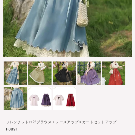
フレンチレトロ♡ブラウス＋レースアップスカートセットアップ
F0891