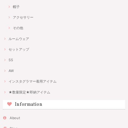
帽子
アクセサリー
その他
ルームウェア
セットアップ
SS
AW
インスタグラマー着用アイテム
★数量限定★即納アイテム
Information
About