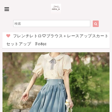
フレンチレトロ♡ブラウス＋レースアップスカート
セットアップ F0891