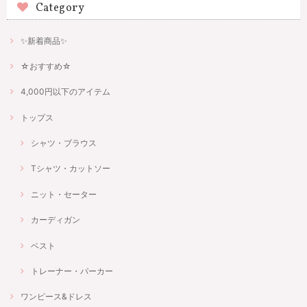
Category
✨新着商品✨
☆おすすめ☆
4,000円以下のアイテム
トップス
シャツ・ブラウス
Tシャツ・カットソー
ニット・セーター
カーディガン
ベスト
トレーナー・パーカー
ワンピース&ドレス