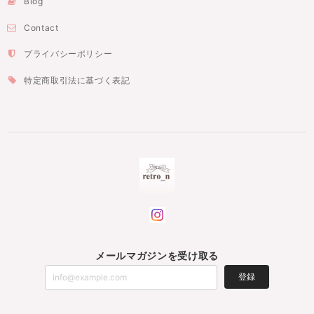
Blog
Contact
プライバシーポリシー
特定商取引法に基づく表記
メールマガジンを受け取る
登録