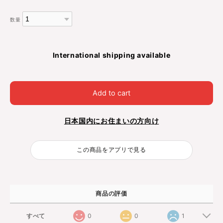
数量
International shipping available
Add to cart
日本国内にお住まいの方向け
この商品をアプリで見る
商品の評価
すべて
0
0
1