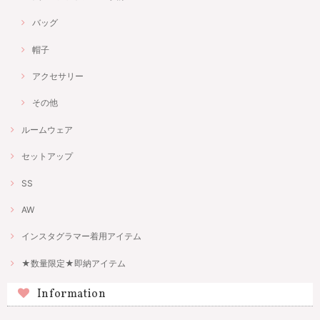
バッグ
帽子
アクセサリー
その他
ルームウェア
セットアップ
SS
AW
インスタグラマー着用アイテム
★数量限定★即納アイテム
Information