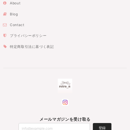
About
Blog
Contact
プライバシーポリシー
特定商取引法に基づく表記
メールマガジンを受け取る
登録