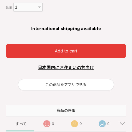
数量
International shipping available
Add to cart
日本国内にお住まいの方向け
この商品をアプリで見る
商品の評価
すべて
0
0
0