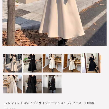
フレンチレトロ♡ビブデザインコーデュロイワンピース E1600