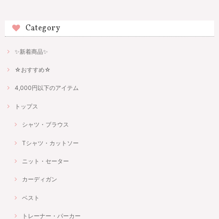
Category
✨新着商品✨
☆おすすめ☆
4,000円以下のアイテム
トップス
シャツ・ブラウス
Tシャツ・カットソー
ニット・セーター
カーディガン
ベスト
トレーナー・パーカー