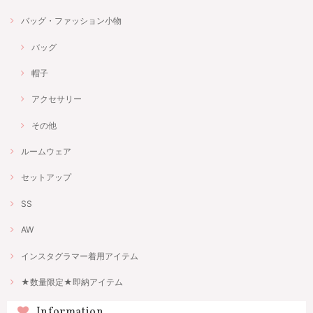
バッグ・ファッション小物
バッグ
帽子
アクセサリー
その他
ルームウェア
セットアップ
SS
AW
インスタグラマー着用アイテム
★数量限定★即納アイテム
Information