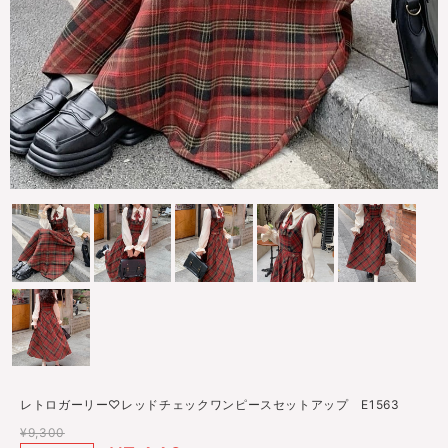
レトロガーリー♡レッドチェックワンピースセットアップ E1563
¥9,300