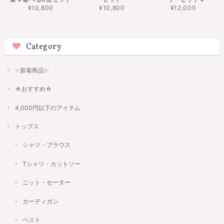
¥10,800
¥10,800
¥12,000
Category
✨新着商品✨
☆おすすめ☆
4,000円以下のアイテム
トップス
シャツ・ブラウス
Tシャツ・カットソー
ニット・セーター
カーディガン
ベスト