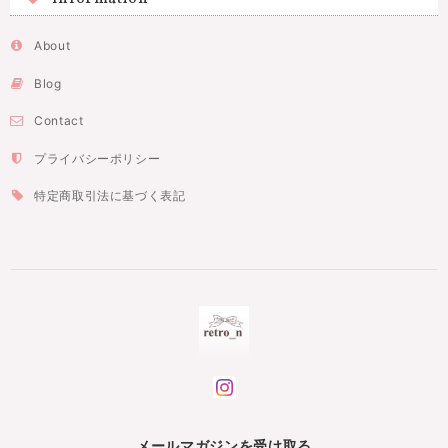
About
Blog
Contact
プライバシーポリシー
特定商取引法に基づく表記
メールマガジンを受け取る