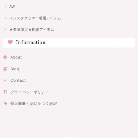
AW
インスタグラマー着用アイテム
★数量限定★即納アイテム
Information
About
Blog
Contact
プライバシーポリシー
特定商取引法に基づく表記