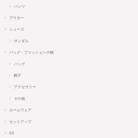
パンツ
アウター
シューズ
サンダル
バッグ・ファッション小物
バッグ
帽子
アクセサリー
その他
ルームウェア
セットアップ
SS