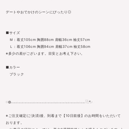
デートやおでかけのシーンにぴったり◎
■サイズ
Ｍ：着丈105cm 胸囲88cm 肩幅36cm 袖丈57cm
Ｌ：着丈106cm 胸囲94cm 肩幅37cm 袖丈58cm
※多少の差がございます。目安とお考え下さい。
■カラー
ブラック
◌◍.......................................................................⿻*.·
※ご注文確定(ご決済)後、到着まで【10日前後】のお時間をいただいて
おります。